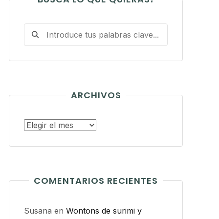
ARCHIVOS
Archivos
COMENTARIOS RECIENTES
Susana
en
Wontons de surimi y