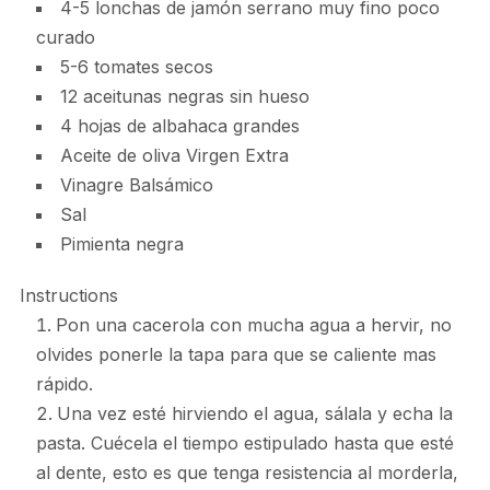
4-5 lonchas de jamón serrano muy fino poco
curado
5-6 tomates secos
12 aceitunas negras sin hueso
4 hojas de albahaca grandes
Aceite de oliva Virgen Extra
Vinagre Balsámico
Sal
Pimienta negra
Instructions
Pon una cacerola con mucha agua a hervir, no
olvides ponerle la tapa para que se caliente mas
rápido.
Una vez esté hirviendo el agua, sálala y echa la
pasta. Cuécela el tiempo estipulado hasta que esté
al dente, esto es que tenga resistencia al morderla,