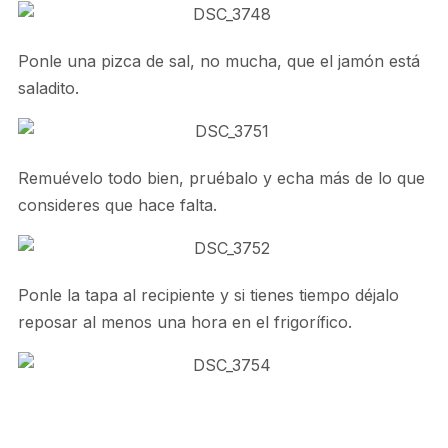
Ponle una pizca de sal, no mucha, que el jamón está
saladito.
Remuévelo todo bien, pruébalo y echa más de lo que
consideres que hace falta.
Ponle la tapa al recipiente y si tienes tiempo déjalo
reposar al menos una hora en el frigorífico.