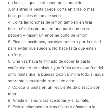
no la dejes que se ablande por completo.
Mientras la pasta cuece corta en tiras lo mas
finas posibles el tomate seco.
Corta las lonchas de jamón también en tiras
finas, córtalas de una en una para que no se
peguen y hagan un enorme bulto de jamón.
Pica las aceitunas, pártelas primero por la mitad
para evitar que rueden. No hace falta que estén
uniformes.
Una vez haya terminado de cocer la pasta
escúrrela en un colador y enfríala con agua fria del
grifo hasta que la puedas tocar. Elimina todo el agua
sobrante sacudiendo bien el colador.
Coloca la pasta en un recipiente de plástico con
tapa.
Añade el jamón, las aceitunas y el tomate.
Pica la albahaca en tiras finitas y añádela a la