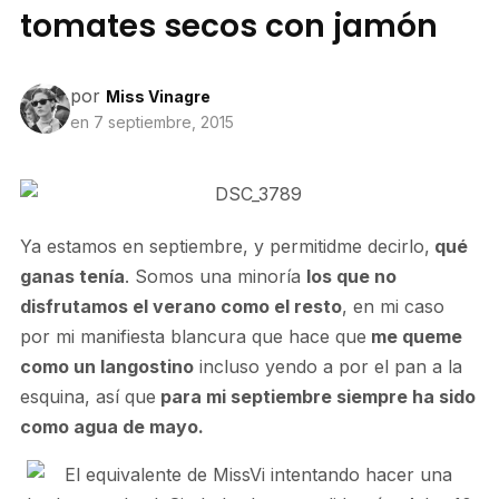
tomates secos con jamón
por
Miss Vinagre
en
7 septiembre, 2015
Ya estamos en septiembre, y permitidme decirlo,
qué
ganas tenía
. Somos una minoría
los que no
disfrutamos el verano como el resto
, en mi caso
por mi manifiesta blancura que hace que
me queme
como un langostino
incluso yendo a por el pan a la
esquina, así que
para mi septiembre siempre ha sido
como agua de mayo.