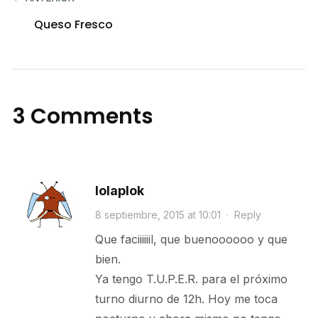
Queso Fresco
3 Comments
lolaplok
8 septiembre, 2015 at 10:01
·
Reply
Que faciiiiiil, que buenoooooo y que
bien.
Ya tengo T.U.P.E.R. para el próximo
turno diurno de 12h. Hoy me toca