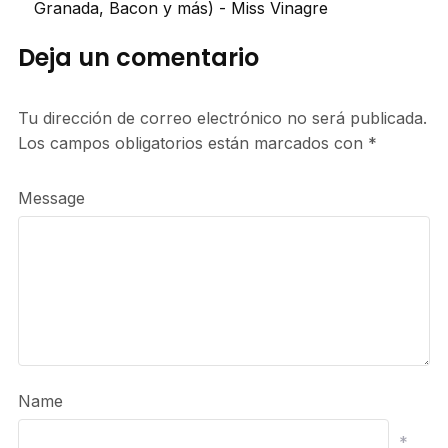
Granada, Bacon y más) - Miss Vinagre
Deja un comentario
Tu dirección de correo electrónico no será publicada.
Los campos obligatorios están marcados con
*
Message
Name
*