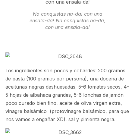
No conquistas na-da! con una
ensala-da! No conquistas na-da,
con una ensala-da!
Los ingredientes son pocos y cobardes: 200 gramos
de pasta (100 gramos por persona), una docena de
aceitunas negras deshuesadas, 5-6 tomates secos, 4-
5 hojas de albahaca grandes, 5-6 lonchas de jamón
poco curado bien fino, aceite de oliva virgen extra,
vinagre balsámico (protovinagre balsámico, para que
nos vamos a engañar XD), sal y pimienta negra.