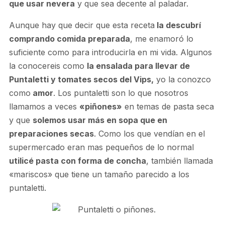
que usar nevera
y que sea decente al paladar.
Aunque hay que decir que esta receta
la descubrí
comprando comida preparada
, me enamoró lo
suficiente como para introducirla en mi vida. Algunos
la conocereis como
la ensalada para llevar de
Puntaletti y tomates secos del Vips,
yo la conozco
como
amor
. Los puntaletti son lo que nosotros
llamamos a veces
«piñones»
en temas de pasta seca
y que
solemos usar más en sopa que en
preparaciones secas
. Como los que vendían en el
supermercado eran mas pequeños de lo normal
utilicé pasta con forma de concha
, también llamada
«mariscos» que tiene un tamaño parecido a los
puntaletti.