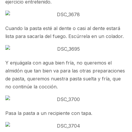
ejercicio entretenido.
Cuando la pasta esté al dente o casi al dente estará
lista para sacarla del fuego. Escúrrela en un colador.
Y enjuágala con agua bien fría, no queremos el
almidón que tan bien va para las otras preparaciones
de pasta, queremos nuestra pasta suelta y fría, que
no continúe la cocción.
Pasa la pasta a un recipiente con tapa.