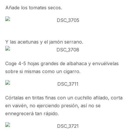
Añade los tomates secos.
Y las aceitunas y el jamón serrano.
Coge 4-5 hojas grandes de albahaca y envuélvelas
sobre si mismas como un cigarro.
Córtalas en tiritas finas con un cuchillo afilado, corta
en vaivén, no ejerciendo presión, así no se
ennegrecerá tan rápido.