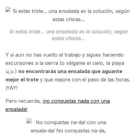
Si estas triste… una ensalada es la solución, según
estas chicas…
Y si aun no has vuelto al trabajo y sigues haciendo
excursiones a la sierra (o válgame el cielo, la playa
u_u )
no encontrarás una ensalada que aguante
mejor el trote
y que mejore con el paso de las horas.
¡YAY!
Pero recuerda,
¡no conquistas nada con una
ensalada!