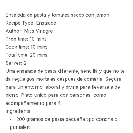
Ensalada de pasta y tomates secos con jamón
Recipe Type
:
Ensalada
Author:
Miss Vinagre
Prep time:
10 mins
Cook time:
10 mins
Total time:
20 mins
Serves:
2
Una ensalada de pasta diferente, sencilla y que no te
da regüelgos mortales después de comerla. Segura
para un entorno laboral y divina para llevársela de
picnic. Plato único para dos personas, como
acompañamiento para 4.
Ingredients
200 gramos de pasta pequeña tipo concha o
puntaletti