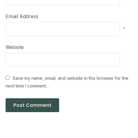
Email Address
*
Website
Save my name, email, and website in this browser for the
next time I comment.