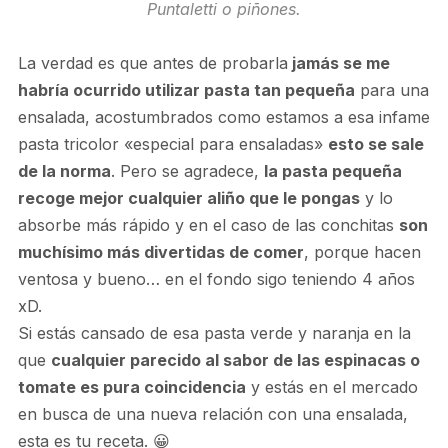
Puntaletti o piñones.
La verdad es que antes de probarla
jamás se me
habría ocurrido utilizar pasta tan pequeña
para una
ensalada, acostumbrados como estamos a esa infame
pasta tricolor «especial para ensaladas»
esto se sale
de la norma
. Pero se agradece,
la pasta pequeña
recoge mejor cualquier aliño que le pongas
y lo
absorbe más rápido y en el caso de las conchitas
son
muchísimo más divertidas de comer
, porque hacen
ventosa y bueno… en el fondo sigo teniendo 4 años
xD.
Si estás cansado de esa pasta verde y naranja en la
que
cualquier parecido al sabor de las espinacas o
tomate es pura coincidencia
y estás en el mercado
en busca de una nueva relación con una ensalada,
esta es tu receta. 😀