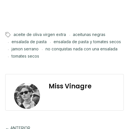
aceite de oliva virgen extra
aceitunas negras
ensalada de pasta
ensalada de pasta y tomates secos
jamon serrano
no conquistas nada con una ensalada
tomates secos
Miss Vinagre
← ANTERIOR