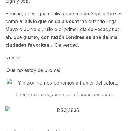
Sigh y sob.
Pensad, pues, que el alivio que me da Septiembre es
como
el alivio que os da a vosotros
cuando llega
Mayo o Junio o Julio o el primer día de vacaciones,
ah, que gustito,
con razón Londres es una de mis
ciudades favoritas
… De verdad.
Que sí.
¡Que no estoy de broma!
Y mejor no nos ponemos a hablar del calor…