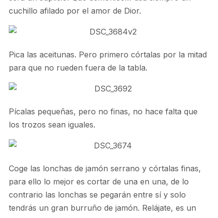
cuchillo afilado por el amor de Dior.
Pica las aceitunas. Pero primero córtalas por la mitad
para que no rueden fuera de la tabla.
Pícalas pequeñas, pero no finas, no hace falta que
los trozos sean iguales.
Coge las lonchas de jamón serrano y córtalas finas,
para ello lo mejor es cortar de una en una, de lo
contrario las lonchas se pegarán entre sí y solo
tendrás un gran burruño de jamón. Relájate, es un