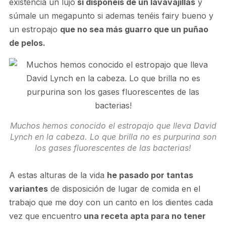
existencia un lujo
si disponéis de un lavavajillas
y
súmale un megapunto si ademas tenéis fairy bueno y
un estropajo
que no sea más guarro que un puñao
de pelos.
Muchos hemos conocido el estropajo que lleva David
Lynch en la cabeza. Lo que brilla no es purpurina son
los gases fluorescentes de las bacterias!
A estas alturas de la vida
he pasado por tantas
variantes
de disposición de lugar de comida en el
trabajo que me doy con un canto en los dientes cada
vez que encuentro
una receta apta para no tener