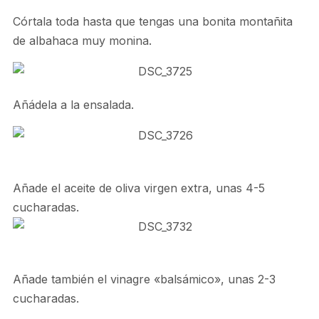
Córtala toda hasta que tengas una bonita montañita
de albahaca muy monina.
Añádela a la ensalada.
Añade el aceite de oliva virgen extra, unas 4-5
cucharadas.
Añade también el vinagre «balsámico», unas 2-3
cucharadas.