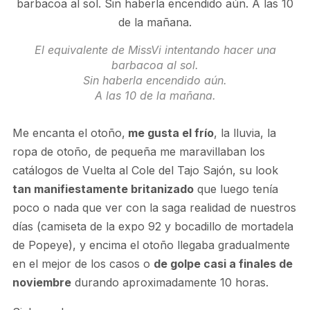
El equivalente de MissVi intentando hacer una
barbacoa al sol.
Sin haberla encendido aún.
A las 10 de la mañana.
Me encanta el otoño,
me gusta el frío
, la lluvia, la
ropa de otoño, de pequeña me maravillaban los
catálogos de Vuelta al Cole del Tajo Sajón, su look
tan manifiestamente britanizado
que luego tenía
poco o nada que ver con la saga realidad de nuestros
días (camiseta de la expo 92 y bocadillo de mortadela
de Popeye), y encima el otoño llegaba gradualmente
en el mejor de los casos o
de golpe casi a finales de
noviembre
durando aproximadamente 10 horas.