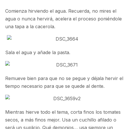
Comienza hirviendo el agua. Recuerda, no mires el
agua o nunca hervirá, acelera el proceso poniéndole
una tapa a la cacerola.
Sala el agua y añade la pasta.
Remueve bien para que no se pegue y déjala hervir el
tiempo necesario para que se quede al dente.
Mientras hierve todo el tema, corta finos los tomates
secos, a más finos mejor. Usa un cuchillo afilado o
será un suplicio. Qué demonios… usa siempre un