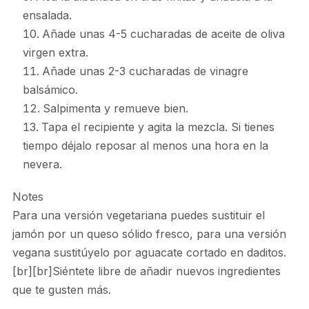
ensalada.
Añade unas 4-5 cucharadas de aceite de oliva
virgen extra.
Añade unas 2-3 cucharadas de vinagre
balsámico.
Salpimenta y remueve bien.
Tapa el recipiente y agita la mezcla. Si tienes
tiempo déjalo reposar al menos una hora en la
nevera.
Notes
Para una versión vegetariana puedes sustituir el
jamón por un queso sólido fresco, para una versión
vegana sustitúyelo por aguacate cortado en daditos.
[br][br]Siéntete libre de añadir nuevos ingredientes
que te gusten más.