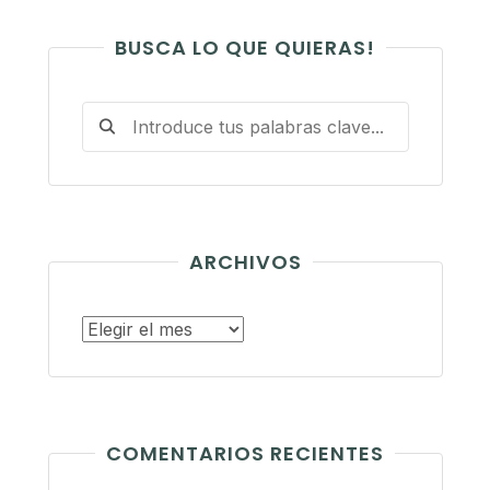
BUSCA LO QUE QUIERAS!
ARCHIVOS
Archivos
COMENTARIOS RECIENTES