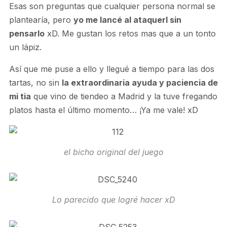
Esas son preguntas que cualquier persona normal se
plantearía, pero
yo me lancé al ataquerl sin
pensarlo
xD. Me gustan los retos mas que a un tonto
un lápiz.
Así que me puse a ello y llegué a tiempo para las dos
tartas, no sin
la extraordinaria ayuda y paciencia de
mi tia
que vino de tiendeo a Madrid y la tuve fregando
platos hasta el último momento… ¡Ya me vale! xD
el bicho original del juego
Lo parecido que logré hacer xD