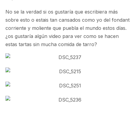
No se la verdad si os gustaría que escribiera más
sobre esto o estais tan cansados como yo del fondant
corriente y moliente que puebla el mundo estos días.
¿os gustaría algún video para ver como se hacen
estas tartas sin mucha comida de tarro?