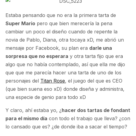
Estaba pensando que no era la primera tarta de
Super Mario
pero que bien merecería la pena
cambiar un poco el diseño cuando de repente la
novia de Pablo, Diana, otra tocaya xD, me abrió un
mensaje por Facebook, su plan era
darle una
sorpresa que no esperara
y otra tarta fijo que era
algo que no había contemplado, así que ella me dijo
que que me parecía hacer una tarta de uno de los
personajes del
Titan Rose
, el juego del que es CEO
(que bien suena eso xD) donde diseña y administra,
una especie de genio para todo xD
Y claro, ahí estaba yo, ¿
hacer dos tartas de fondant
para el mismo día
con todo el trabajo que lleva? ¿con
lo cansado que es? ¿de donde iba a sacar el tiempo?