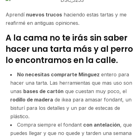
Aprendí
nuevos trucos
haciendo estas tartas y me
reafirmé en antiguas opiniones.
A la cama no te irás sin saber
hacer una tarta más y al perro
lo encontramos en la calle.
No necesitas comprarte Minguez
entero para
hacer una tarta. Las herramientas que mas uso son
unas
bases de cartón
que cuestan muy poco, el
rodillo de madera
de ikea para amasar fondant, un
bisturí para los detalles y un par de estecas de
plástico.
Compra siempre el fondant
con antelación
, que
puedes llegar y que no quede y tarden una semana