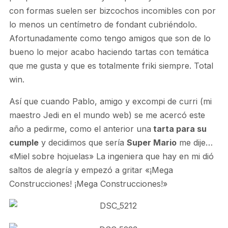
con formas suelen ser bizcochos incomibles con por
lo menos un centímetro de fondant cubriéndolo.
Afortunadamente como tengo amigos que son de lo
bueno lo mejor acabo haciendo tartas con temática
que me gusta y que es totalmente friki siempre. Total
win.
Así que cuando Pablo, amigo y excompi de curri (mi
maestro Jedi en el mundo web) se me acercó este
año a pedirme, como el anterior una
tarta para su
cumple
y decidimos que sería
Super Mario
me dije…
«Miel sobre hojuelas» La ingeniera que hay en mi dió
saltos de alegría y empezó a gritar «¡Mega
Construcciones! ¡Mega Construcciones!»