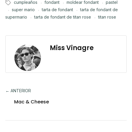
cumpleaños
fondant
moldear fondant
pastel
super mario
tarta de fondant
tarta de fondant de
supermario
tarta de fondant de titan rose
titan rose
Miss Vinagre
← ANTERIOR
Mac & Cheese