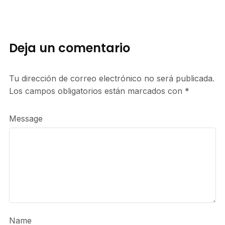
Deja un comentario
Tu dirección de correo electrónico no será publicada.
Los campos obligatorios están marcados con
*
Message
Name