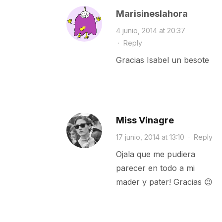
Marisineslahora
4 junio, 2014 at 20:37
·
Reply
Gracias Isabel un besote
Miss Vinagre
17 junio, 2014 at 13:10
·
Reply
Ojala que me pudiera
parecer en todo a mi
mader y pater! Gracias 😉