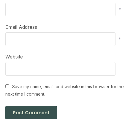
*
Email Address
*
Website
Save my name, email, and website in this browser for the
next time I comment.