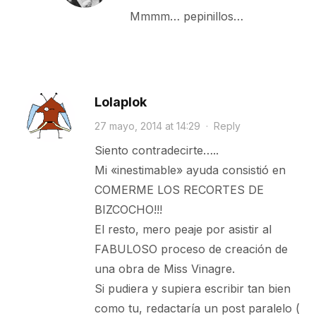
Mmmm… pepinillos…
Lolaplok
27 mayo, 2014 at 14:29
·
Reply
Siento contradecirte…..
Mi «inestimable» ayuda consistió en
COMERME LOS RECORTES DE
BIZCOCHO!!!
El resto, mero peaje por asistir al
FABULOSO proceso de creación de
una obra de Miss Vinagre.
Si pudiera y supiera escribir tan bien
como tu, redactaría un post paralelo (