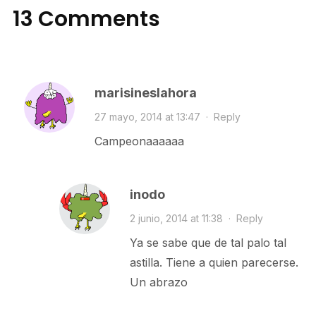
13 Comments
marisineslahora
27 mayo, 2014 at 13:47
·
Reply
Campeonaaaaaa
inodo
2 junio, 2014 at 11:38
·
Reply
Ya se sabe que de tal palo tal
astilla. Tiene a quien parecerse.
Un abrazo