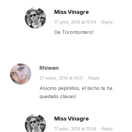
Miss Vinagre
17 junio, 2014 at 13:04
·
Reply
De Torontontero!
Rhiwen
27 mayo, 2014 at 14:01
·
Reply
Alucino pepinillos, el bicho te ha
quedado clavao!
Miss Vinagre
17 junio, 2014 at 13:04
·
Reply