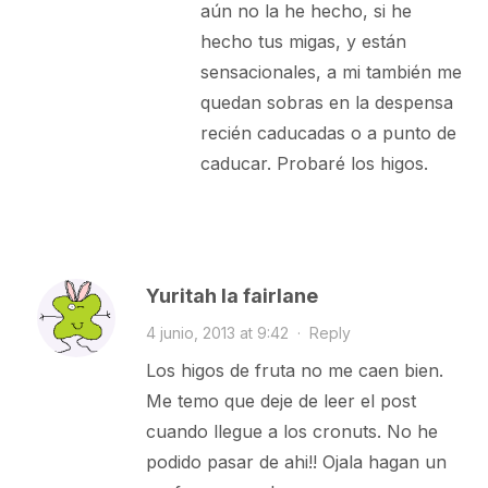
aún no la he hecho, si he
hecho tus migas, y están
sensacionales, a mi también me
quedan sobras en la despensa
recién caducadas o a punto de
caducar. Probaré los higos.
Yuritah la fairlane
4 junio, 2013 at 9:42
·
Reply
Los higos de fruta no me caen bien.
Me temo que deje de leer el post
cuando llegue a los cronuts. No he
podido pasar de ahi!! Ojala hagan un