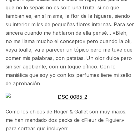
que no lo sepais no es sólo una fruta, si no que
también es, en sí misma, la flor de la higuera, siendo
su interior miles de pequeñas flores internas. Para ser
sincera cuando me hablaron de ella pensé… «Bleh,
no me llama mucho el concepto» pero cuando la olí,
vaya toalla, va a parecer un tópico pero me tuve que
comer mis palabras, con patatas. Un olor dulce pero
sin ser agobiante, con un toque cítrico. Con lo
maniática que soy yo con los perfumes tiene mi sello
de aprobación.
Como los chicos de Roger & Gallet son muy majos,
me han mandado dos packs de «Fleur de Figuier»
para sortear que incluyen: