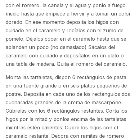
con el romero, la canela y el agua y ponlo a fuego
medio hasta que empiece a hervir y a tomar un color
dorado. En ese momento deposita los higos con
cuidado en el caramelo y rocíalos con el zumo de
pomelo. Déjalos cocer en el caramelo hasta que se
ablanden un poco (no demasiado) Sácalos del
caramelo con cuidado y deposítalos en un plato o
una tabla de madera. Quita el romero del caramelo.
Monta las tartaletas, dispon 6 rectángulos de pasta
en una fuente grande o en seis platos pequeños de
postre. Deposita en cada uno de los rectángulos dos
cucharadas grandes de la crema de mascarpone.
Cúbrelas con los 6 rectángulos restantes. Corta los
higos por la mitad y ponlos encima de las tartaletas
mientras estén calientes. Cubre los higos con el
caramelo restante. Decora con ramitas de romero