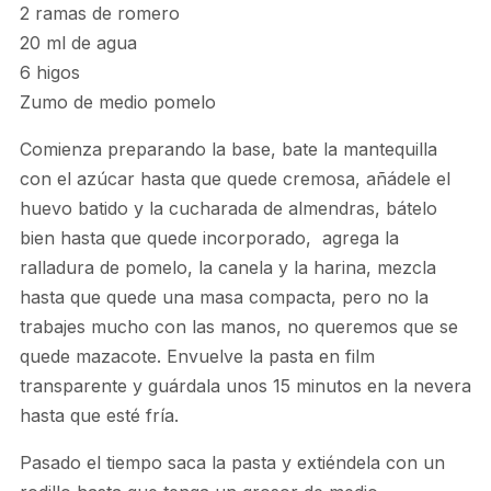
2 ramas de romero
20 ml de agua
6 higos
Zumo de medio pomelo
Comienza preparando la base, bate la mantequilla
con el azúcar hasta que quede cremosa, añádele el
huevo batido y la cucharada de almendras, bátelo
bien hasta que quede incorporado, agrega la
ralladura de pomelo, la canela y la harina, mezcla
hasta que quede una masa compacta, pero no la
trabajes mucho con las manos, no queremos que se
quede mazacote. Envuelve la pasta en film
transparente y guárdala unos 15 minutos en la nevera
hasta que esté fría.
Pasado el tiempo saca la pasta y extiéndela con un