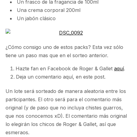
Un frasco de la fragancia de 100ml
Una crema corporal 200ml
Un jabón clásico
¿Cómo consigo uno de estos packs? Esta vez sólo
tiene un paso mas que en el sorteo anterior.
Hazte fan en Facebook de Roger & Gallet
aquí
.
Deja un comentario aquí, en este post.
Un lote será sorteado de manera aleatoria entre los
participantes. El otro será para el comentario más
original (y de paso que no incluya chistes guarros,
que nos conocemos xD). El comentario más original
lo elegirán los chicos de Roger & Gallet, así que
esmeraos.