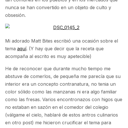
nunca se han convertido en un objeto de culto y
obsesión.
Mi adorado Matt Bites escribió una ocasión sobre el
tema
aquí
. (Y hay que decir que la receta que
acompaña al escrito es muy apetecible)
He de reconocer que durante mucho tiempo me
abstuve de comerlos, de pequeña me parecía que su
interior era un concepto contranatura, no tenia un
color sólido como las manzanas ni era algo familiar
como las fresas. Varios encontronazos con higos que
no estaban en sazón en el comedor del colegio
(válgame el cielo, hablaré de estos antros culinarios
en otro post) me hicieron crucificar el tema para