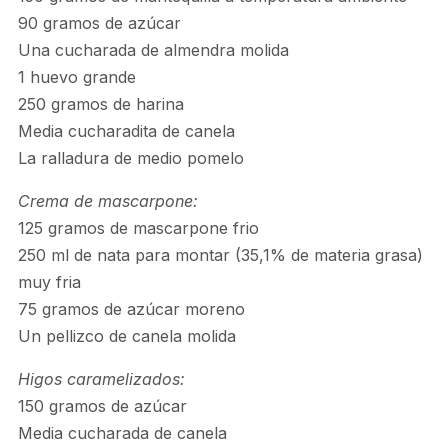
90 gramos de azúcar
Una cucharada de almendra molida
1 huevo grande
250 gramos de harina
Media cucharadita de canela
La ralladura de medio pomelo
Crema de mascarpone:
125 gramos de mascarpone frio
250 ml de nata para montar (35,1% de materia grasa)
muy fria
75 gramos de azúcar moreno
Un pellizco de canela molida
Higos caramelizados:
150 gramos de azúcar
Media cucharada de canela