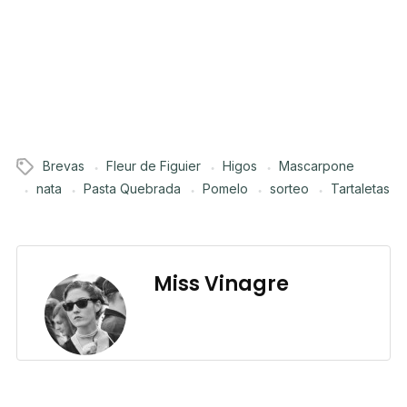
Brevas
Fleur de Figuier
Higos
Mascarpone
nata
Pasta Quebrada
Pomelo
sorteo
Tartaletas
Miss Vinagre