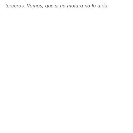
terceros. Vamos, que si no molara no lo diría.