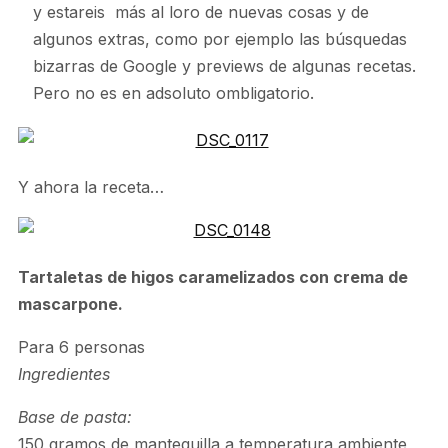
y estareis más al loro de nuevas cosas y de
algunos extras, como por ejemplo las búsquedas
bizarras de Google y previews de algunas recetas.
Pero no es en adsoluto ombligatorio.
Y ahora la receta…
Tartaletas de higos caramelizados con crema de
mascarpone.
Para 6 personas
Ingredientes
Base de pasta:
150 gramos de mantequilla a temperatura ambiente