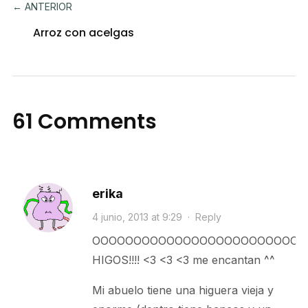
← ANTERIOR
Arroz con acelgas
61 Comments
erika
4 junio, 2013 at 9:29
·
Reply
OOOOOOOOOOOOOOOOOOOOOOOOOOH!!
HIGOS!!!! <3 <3 <3 me encantan ^^
Mi abuelo tiene una higuera vieja y