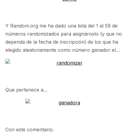
Y Random.org me ha dado una lista del 1 al 59 de
números randomizados para asignároslo (y que no
dependa de la fecha de inscripción) de los que ha
elegido aleatoriamente como número ganador el…
Que pertenece a…
Con este comentario.