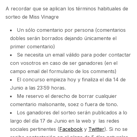
A recordar que se aplican los términos habituales de
sorteo de Miss Vinagre
Un sólo comentario por persona (comentarios
dobles serán borrados dejando únicamente el
primer comentario)
Se necesita un email válido para poder contactar
con vosotros en caso de ser ganadores (en el
campo email del formulario de los comments)
El concurso empieza hoy y finaliza el dia 14 de
Junio a las 23:59 horas.
Me reservo el derecho de borrar cualquier
comentario malsonante, soez o fuera de tono.
Los ganadores del sorteo serán publicados a lo
largo del día 17 de Junio en la web y las redes
sociales pertinentes (
Facebook
y
Twitter
). Si no se