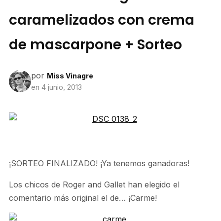
caramelizados con crema
de mascarpone + Sorteo
por
Miss Vinagre
en
4 junio, 2013
¡SORTEO FINALIZADO! ¡Ya tenemos ganadoras!
Los chicos de Roger and Gallet han elegido el
comentario más original el de… ¡Carme!