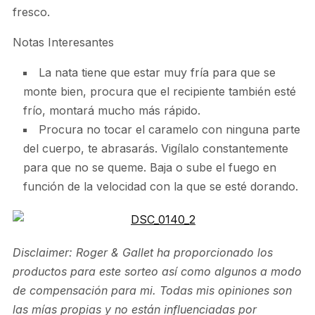
fresco.
Notas Interesantes
La nata tiene que estar muy fría para que se
monte bien, procura que el recipiente también esté
frío, montará mucho más rápido.
Procura no tocar el caramelo con ninguna parte
del cuerpo, te abrasarás. Vigílalo constantemente
para que no se queme. Baja o sube el fuego en
función de la velocidad con la que se esté dorando.
Disclaimer: Roger & Gallet ha proporcionado los
productos para este sorteo así como algunos a modo
de compensación para mi. Todas mis opiniones son
las mías propias y no están influenciadas por