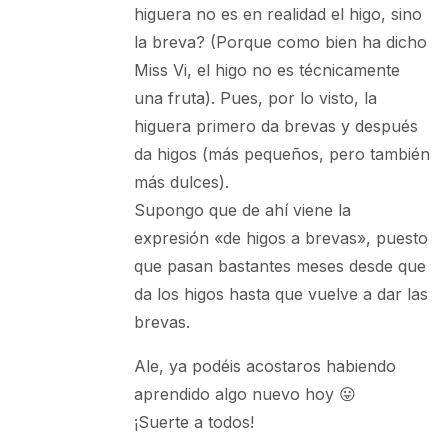
higuera no es en realidad el higo, sino
la breva? (Porque como bien ha dicho
Miss Vi, el higo no es técnicamente
una fruta). Pues, por lo visto, la
higuera primero da brevas y después
da higos (más pequeños, pero también
más dulces).
Supongo que de ahí viene la
expresión «de higos a brevas», puesto
que pasan bastantes meses desde que
da los higos hasta que vuelve a dar las
brevas.
Ale, ya podéis acostaros habiendo
aprendido algo nuevo hoy 😛
¡Suerte a todos!