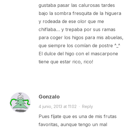
gustaba pasar las calurosas tardes
bajo la sombra fresquita de la higuera
y rodeada de ese olor que me
chiflaba… y trepaba por sus ramas
para coger los higos para mis abuelas,
que siempre los comían de postre ^_^
El dulce del higo con el mascarpone
tiene que estar rico, rico!
Gonzalo
4 junio, 2013 at 11:02
·
Reply
Pues fíjate que es una de mis frutas
favoritas, aunque tengo un mal