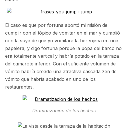
El caso es que por fortuna abortó mi misión de
cumplir con el tópico de vomitar en el mar y cumplió
con la suya de que yo vomitara la berenjena en una
papelera, y digo fortuna porque la popa del barco no
era totalmente vertical y habría potado en la terraza
del camarote inferior. Con el suficiente volumen de
vómito habría creado una atractiva cascada zen de
vómito que habría acabado en uno de los
restaurantes.
Dramatización de los hechos