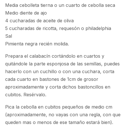
Media cebolleta tierna o un cuarto de cebolla seca
Medio diente de ajo
4 cucharadas de aceite de oliva
5 cucharadas de ricotta, requesón o philadelphia
Sal
Pimienta negra recién molida.
Prepara el calabacín cortándolo en cuartos y
quitándole la parte esponjosa de las semillas, puedes
hacerlo con un cuchillo o con una cuchara, corta
cada cuarto en bastones de 1cm de grosor
aproximadamente y corta dichos bastoncillos en
cubitos. Resérvalo.
Pica la cebolla en cubitos pequeños de medio cm
(aproximadamente, no vayas con una regla, con que
queden mas o menos de ese tamaño estará bien).