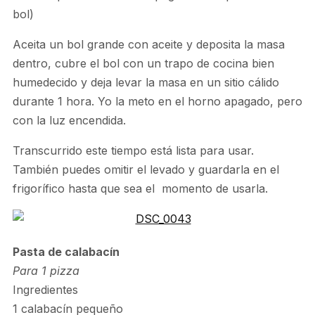
bol)
Aceita un bol grande con aceite y deposita la masa
dentro, cubre el bol con un trapo de cocina bien
humedecido y deja levar la masa en un sitio cálido
durante 1 hora. Yo la meto en el horno apagado, pero
con la luz encendida.
Transcurrido este tiempo está lista para usar.
También puedes omitir el levado y guardarla en el
frigorífico hasta que sea el momento de usarla.
Pasta de calabacín
Para 1 pizza
Ingredientes
1 calabacín pequeño