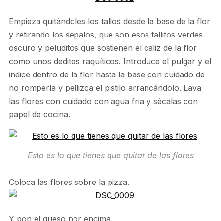
Empieza quitándoles los tallos desde la base de la flor
y retirando los sepalos, que son esos tallitos verdes
oscuro y peluditos que sostienen el caliz de la flor
como unos deditos raquíticos. Introduce el pulgar y el
indice dentro de la flor hasta la base con cuidado de
no romperla y pellizca el pistilo arrancándolo. Lava
las flores con cuidado con agua fria y sécalas con
papel de cocina.
Esto es lo que tienes que quitar de las flores
Coloca las flores sobre la pizza.
Y pon el queso por encima.