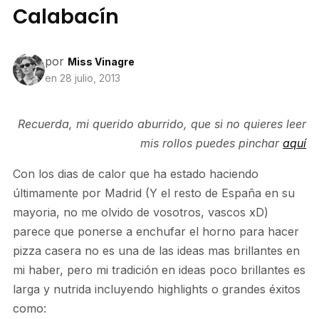
Calabacín
por
Miss Vinagre
en
28 julio, 2013
Recuerda, mi querido aburrido, que si no quieres leer
mis rollos puedes pinchar
aquí
Con los dias de calor que ha estado haciendo
últimamente por Madrid (Y el resto de España en su
mayoria, no me olvido de vosotros, vascos xD)
parece que ponerse a enchufar el horno para hacer
pizza casera no es una de las ideas mas brillantes en
mi haber, pero mi tradición en ideas poco brillantes es
larga y nutrida incluyendo highlights o grandes éxitos
como: