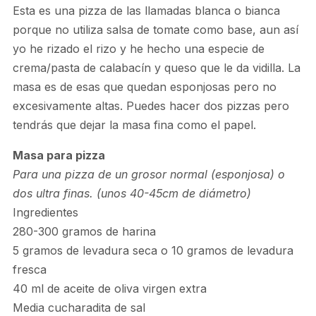
Esta es una pizza de las llamadas blanca o bianca
porque no utiliza salsa de tomate como base, aun así
yo he rizado el rizo y he hecho una especie de
crema/pasta de calabacín y queso que le da vidilla. La
masa es de esas que quedan esponjosas pero no
excesivamente altas. Puedes hacer dos pizzas pero
tendrás que dejar la masa fina como el papel.
Masa para pizza
Para una pizza de un grosor normal (esponjosa) o
dos ultra finas. (unos 40-45cm de diámetro)
Ingredientes
280-300 gramos de harina
5 gramos de levadura seca o 10 gramos de levadura
fresca
40 ml de aceite de oliva virgen extra
Media cucharadita de sal