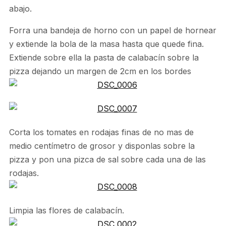
abajo.
Forra una bandeja de horno con un papel de hornear
y extiende la bola de la masa hasta que quede fina.
Extiende sobre ella la pasta de calabacín sobre la
pizza dejando un margen de 2cm en los bordes
Corta los tomates en rodajas finas de no mas de
medio centímetro de grosor y disponlas sobre la
pizza y pon una pizca de sal sobre cada una de las
rodajas.
Limpia las flores de calabacín.