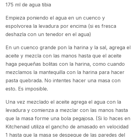
175 ml de agua tibia
Empieza poniendo el agua en un cuenco y
espolvorea la levadura por encima (si es fresca
deshazla con un tenedor en el agua)
En un cuenco grande pon la harina y la sal, agrega el
aceite y mezcla con las manos hasta que el aceite
haga pequeñas bolitas con la harina, como cuando
mezclamos la mantequilla con la harina para hacer
pasta quebrada. No intentes hacer una masa con
esto. Es imposible.
Una vez mezclado el aceite agrega el agua con la
levadura y comienza a mezclar con las manos hasta
que la masa forme una bola pegajosa. (Si lo haces en
Kitchenaid utiliza el gancho de amasado en velocidad
1 hasta que la masa se despegue de las paredes del