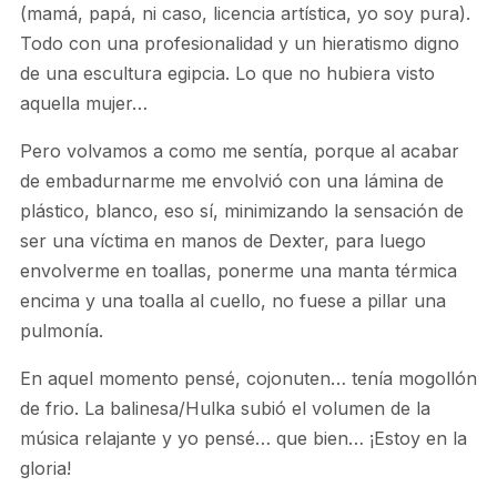
(mamá, papá, ni caso, licencia artística, yo soy pura).
Todo con una profesionalidad y un hieratismo digno
de una escultura egipcia. Lo que no hubiera visto
aquella mujer…
Pero volvamos a como me sentía, porque al acabar
de embadurnarme me envolvió con una lámina de
plástico, blanco, eso sí, minimizando la sensación de
ser una víctima en manos de Dexter, para luego
envolverme en toallas, ponerme una manta térmica
encima y una toalla al cuello, no fuese a pillar una
pulmonía.
En aquel momento pensé, cojonuten… tenía mogollón
de frio. La balinesa/Hulka subió el volumen de la
música relajante y yo pensé… que bien… ¡Estoy en la
gloria!