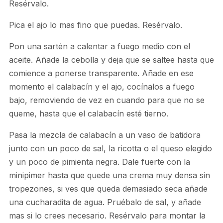
Resérvalo.
Pica el ajo lo mas fino que puedas. Resérvalo.
Pon una sartén a calentar a fuego medio con el
aceite. Añade la cebolla y deja que se saltee hasta que
comience a ponerse transparente. Añade en ese
momento el calabacín y el ajo, cocínalos a fuego
bajo, removiendo de vez en cuando para que no se
queme, hasta que el calabacín esté tierno.
Pasa la mezcla de calabacín a un vaso de batidora
junto con un poco de sal, la ricotta o el queso elegido
y un poco de pimienta negra. Dale fuerte con la
minipimer hasta que quede una crema muy densa sin
tropezones, si ves que queda demasiado seca añade
una cucharadita de agua. Pruébalo de sal, y añade
mas si lo crees necesario. Resérvalo para montar la