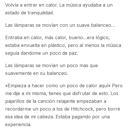
Volvía a entrar en calor. La música ayudaba a un
estado de tranquilidad.
Las lámparas se movían con un suave balanceo…
Entraba en calor, más calor, bueno…era lógico,
estaba envuelta en plástico, pero al menos la música
seguía dandome un poco de paz.
Las lámparas se movían un poco mas que
suavemente en su balanceo.
«Empieza a hacer como un poco de calor aquí» Pero
me dije a mi misma, tienes que disfrutar de esto. Los
pajarillos de la canción relajante empezaban a
recordarme un poco a los de Hitchcock, pero borré
esa idea de mi cabeza. Estaba pagando por una
experiencia.