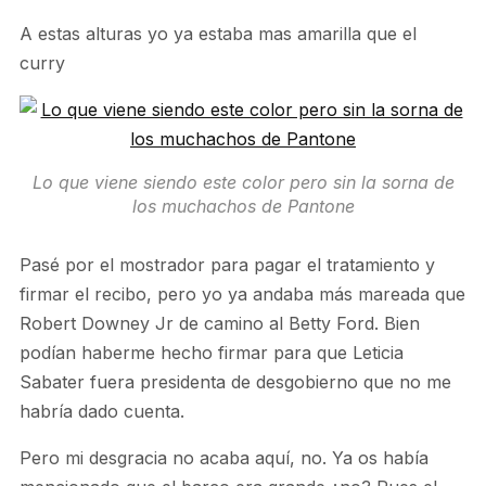
A estas alturas yo ya estaba mas amarilla que el
curry
Lo que viene siendo este color pero sin la sorna de
los muchachos de Pantone
Pasé por el mostrador para pagar el tratamiento y
firmar el recibo, pero yo ya andaba más mareada que
Robert Downey Jr de camino al Betty Ford. Bien
podían haberme hecho firmar para que Leticia
Sabater fuera presidenta de desgobierno que no me
habría dado cuenta.
Pero mi desgracia no acaba aquí, no. Ya os había