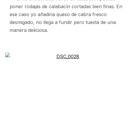
poner rodajas de calabacín cortadas bien finas. En
ese caso yo añadiria queso de cabra fresco
desmigado, no llega a fundir pero tuesta de una
manera deliciosa.