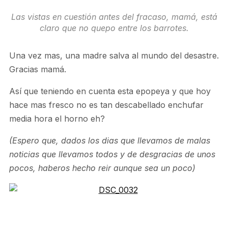
Las vistas en cuestión antes del fracaso, mamá, está
claro que no quepo entre los barrotes.
Una vez mas, una madre salva al mundo del desastre.
Gracias mamá.
Así que teniendo en cuenta esta epopeya y que hoy
hace mas fresco no es tan descabellado enchufar
media hora el horno eh?
(Espero que, dados los dias que llevamos de malas
noticias que llevamos todos y de desgracias de unos
pocos, haberos hecho reir aunque sea un poco)