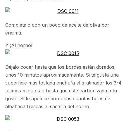
Complétalo con un poco de aceite de oliva por
encima.
Y ¡Al horno!
Déjalo cocer hasta que los bordes están dorados,
unos 10 minutos aproximadamente. Si te gusta una
superficie más tostada enchufa el gratinador los 3-4
ultimos minutos o hasta que esté carbonizada a tu
gusto. Si te apetece pon unas cuantas hojas de
albahaca frescas al sacarla del horno.