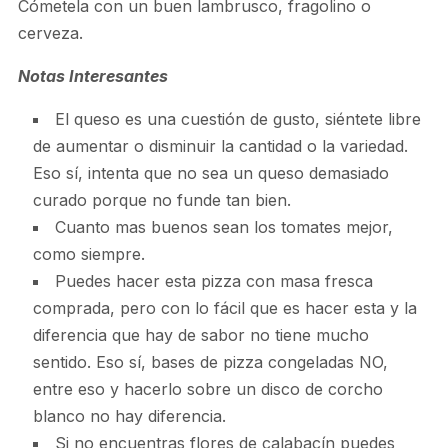
Cómetela con un buen lambrusco, fragolino o
cerveza.
Notas Interesantes
El queso es una cuestión de gusto, siéntete libre
de aumentar o disminuir la cantidad o la variedad.
Eso sí, intenta que no sea un queso demasiado
curado porque no funde tan bien.
Cuanto mas buenos sean los tomates mejor,
como siempre.
Puedes hacer esta pizza con masa fresca
comprada, pero con lo fácil que es hacer esta y la
diferencia que hay de sabor no tiene mucho
sentido. Eso sí, bases de pizza congeladas NO,
entre eso y hacerlo sobre un disco de corcho
blanco no hay diferencia.
Si no encuentras flores de calabacín puedes