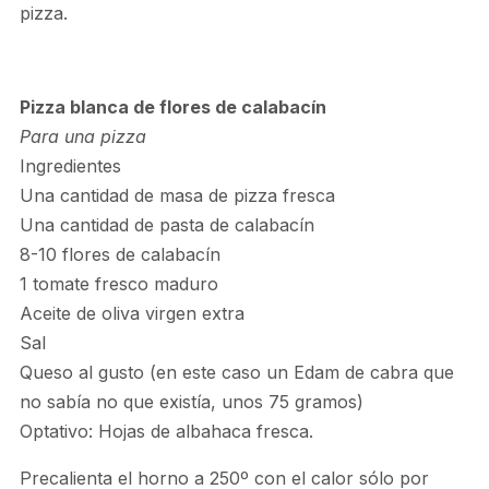
pizza.
Pizza blanca de flores de calabacín
Para una pizza
Ingredientes
Una cantidad de masa de pizza fresca
Una cantidad de pasta de calabacín
8-10 flores de calabacín
1 tomate fresco maduro
Aceite de oliva virgen extra
Sal
Queso al gusto (en este caso un Edam de cabra que
no sabía no que existía, unos 75 gramos)
Optativo: Hojas de albahaca fresca.
Precalienta el horno a 250º con el calor sólo por