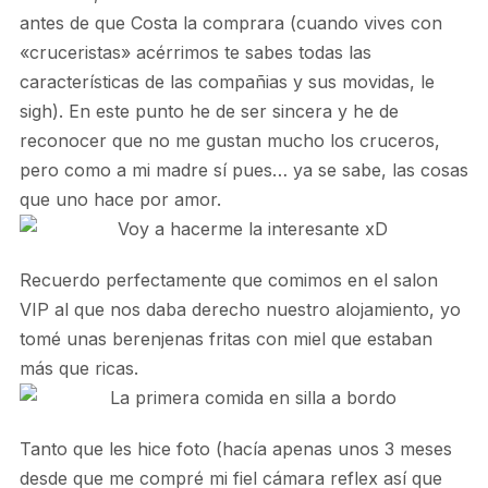
antes de que Costa la comprara (cuando vives con
«cruceristas» acérrimos te sabes todas las
características de las compañias y sus movidas, le
sigh). En este punto he de ser sincera y he de
reconocer que no me gustan mucho los cruceros,
pero como a mi madre sí pues… ya se sabe, las cosas
que uno hace por amor.
Recuerdo perfectamente que comimos en el salon
VIP al que nos daba derecho nuestro alojamiento, yo
tomé unas berenjenas fritas con miel que estaban
más que ricas.
Tanto que les hice foto (hacía apenas unos 3 meses
desde que me compré mi fiel cámara reflex así que