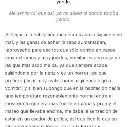
Me sentía tal que así, ya no sabía ni donde estaba
yendo.
Al llegar a la habitación me encontraba lo siguiente de
mal, y las ganas de echar la raba aumentaban,
(aprovecho para deciros que sólo vomito en casos
muy extremos y muy jodidos, vomitar es una cosa de
las que mas asco me da, ya que siempre acaba
saliéndome por la nariz y es un horror, así que
prefiero pasar muy malas horas digiriendo algo a
vomitar) y si bien supongo que en la habitación hacía
una temperatura razonablemente normal entre el
movimiento que era mas fuerte en popa y proa y el
mareo que llevaba encima, me daba la sensación de
estar en un asador de pollos, así que hice lo que en
mi cabeza parecía lógico, salir a la terraza y