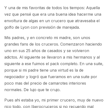
Y una de mis favoritas de todos los tiempos: Aquella
vez que pensé que era una buena idea hacerme una
envoltura de algas en un crucero que atravesaba el
golfo de Lyon con previsión de marejada.
Mis padres, y en concreto mi madre, son unos
grandes fans de los cruceros. Comenzaron haciendo
uno en sus 25 años de casados y se volvieron
adictos. Al siguiente se llevaron a mis hermanos y al
siguiente a ese fuimos el pack completo. En una suite,
porque si mi padre tiene una virtud es la de
negociador y logró que fueramos en una suite por
poco mas del precio de camarotes interiores
normales. De lujo que te crujo.
Pues ahi estaba yo, mi primer crucero, muy de nuevo
rico todo, con Iberocruceros si no recuerdo mal