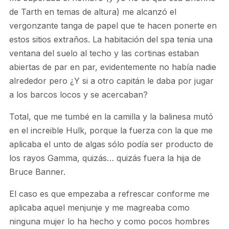
de Tarth en temas de altura) me alcanzó el
vergonzante tanga de papel que te hacen ponerte en
estos sitios extraños. La habitación del spa tenia una
ventana del suelo al techo y las cortinas estaban
abiertas de par en par, evidentemente no había nadie
alrededor pero ¿Y si a otro capitán le daba por jugar
a los barcos locos y se acercaban?
Total, que me tumbé en la camilla y la balinesa mutó
en el increible Hulk, porque la fuerza con la que me
aplicaba el unto de algas sólo podía ser producto de
los rayos Gamma, quizás… quizás fuera la hija de
Bruce Banner.
El caso es que empezaba a refrescar conforme me
aplicaba aquel menjunje y me magreaba como
ninguna mujer lo ha hecho y como pocos hombres