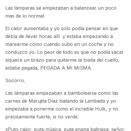
Las lámparas se empezaban a balancear un poco
mas de lo normal.
El calor aumentaba y yo solo podía pensar en que
debía de llevar horas allí y estaba empezando a
marearme como cuando subo en un coche y no
conduzco yo. Lo peor de todo es que no podía sacar
siquiera un brazo para quitarme la toalla del cuello,
estaba pegada, PEGADA A MI MISMA.
Socorro.
Las lámparas empezaban a bambolearse como las
carnes de Marujita Díaz bailando la Lambada y yo
empezaba a ponerme como el increible Hulk, y no
precisamente fuerte, si no verde.
«Puto calor, puta música, puta enana balinesa, señor,