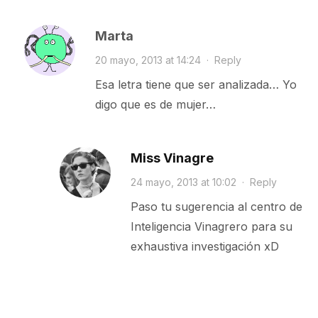
Marta
20 mayo, 2013 at 14:24
·
Reply
Esa letra tiene que ser analizada… Yo
digo que es de mujer…
Miss Vinagre
24 mayo, 2013 at 10:02
·
Reply
Paso tu sugerencia al centro de
Inteligencia Vinagrero para su
exhaustiva investigación xD