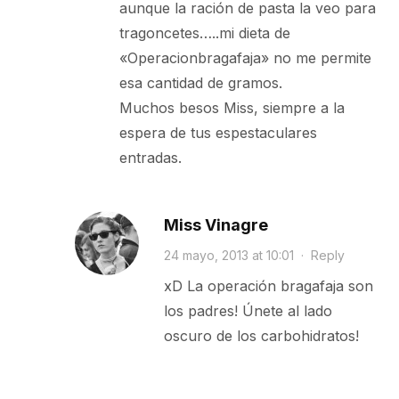
aunque la ración de pasta la veo para
tragoncetes…..mi dieta de
«Operacionbragafaja» no me permite
esa cantidad de gramos.
Muchos besos Miss, siempre a la
espera de tus espestaculares
entradas.
Miss Vinagre
24 mayo, 2013 at 10:01
·
Reply
xD La operación bragafaja son
los padres! Únete al lado
oscuro de los carbohidratos!