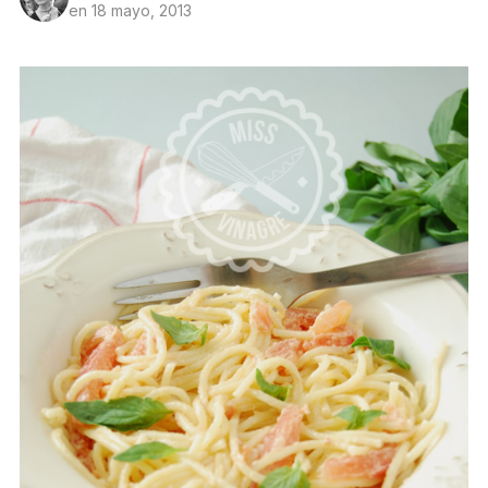
en
18 mayo, 2013