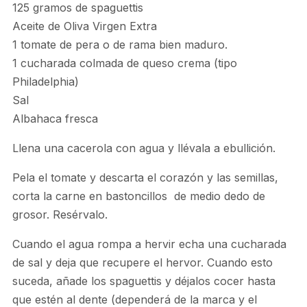
125 gramos de spaguettis
Aceite de Oliva Virgen Extra
1 tomate de pera o de rama bien maduro.
1 cucharada colmada de queso crema (tipo
Philadelphia)
Sal
Albahaca fresca
Llena una cacerola con agua y llévala a ebullición.
Pela el tomate y descarta el corazón y las semillas,
corta la carne en bastoncillos de medio dedo de
grosor. Resérvalo.
Cuando el agua rompa a hervir echa una cucharada
de sal y deja que recupere el hervor. Cuando esto
suceda, añade los spaguettis y déjalos cocer hasta
que estén al dente (dependerá de la marca y el