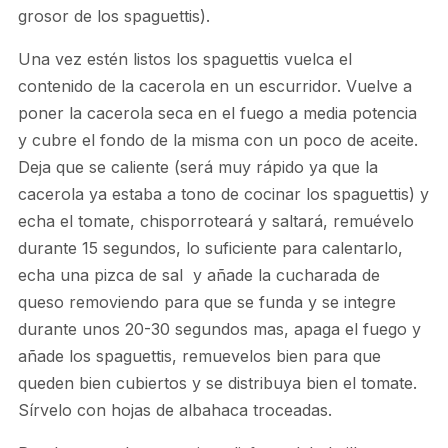
grosor de los spaguettis).
Una vez estén listos los spaguettis vuelca el
contenido de la cacerola en un escurridor. Vuelve a
poner la cacerola seca en el fuego a media potencia
y cubre el fondo de la misma con un poco de aceite.
Deja que se caliente (será muy rápido ya que la
cacerola ya estaba a tono de cocinar los spaguettis) y
echa el tomate, chisporroteará y saltará, remuévelo
durante 15 segundos, lo suficiente para calentarlo,
echa una pizca de sal y añade la cucharada de
queso removiendo para que se funda y se integre
durante unos 20-30 segundos mas, apaga el fuego y
añade los spaguettis, remuevelos bien para que
queden bien cubiertos y se distribuya bien el tomate.
Sírvelo con hojas de albahaca troceadas.