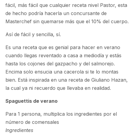
fácil, más fácil que cualquier receta nivel Pastor, esta
de hecho podría hacerla un concursante de
Masterchef sin quemarse más que el 10% del cuerpo.
Así de fácil y sencilla, sí.
Es una receta que es genial para hacer en verano
cuando llegas reventado a casa a mediodía y estás
hasta los cojones del gazpacho y del salmorejo.
Encima solo ensucia una cacerola si te lo montas
bien. Está inspirada en una receta de Giuliano Hazan,
la cual ya ni recuerdo que llevaba en realidad.
Spaguettis de verano
Para 1 persona, multiplica los ingredientes por el
número de comensales
Ingredientes