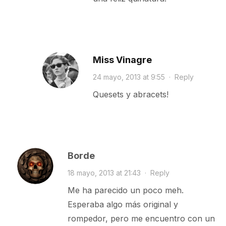
Miss Vinagre
24 mayo, 2013 at 9:55
·
Reply
Quesets y abracets!
Borde
18 mayo, 2013 at 21:43
·
Reply
Me ha parecido un poco meh.
Esperaba algo más original y
rompedor, pero me encuentro con un