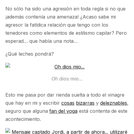
No sólo ha sido una agresión en toda regla si no que
¡además contenía una amenaza! ¿Acaso sabe mi
agresor la fatídica relación que tengo con los
tenedores como elementos de estilismo capilar? Pero
esperad… que había una nota…
¿Qué leches pondrá?
Oh dios mio…
Esto me pasa por dar rienda suelta a todo el vinagre
que hay en mi y escribir
cosas
bizarras
y
deleznables
,
seguro que alguna
fan del yoga
está contenta de este
acontecimiento.