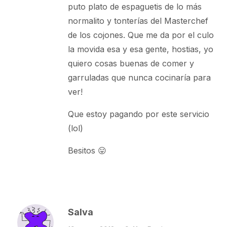
puto plato de espaguetis de lo más
normalito y tonterías del Masterchef
de los cojones. Que me da por el culo
la movida esa y esa gente, hostias, yo
quiero cosas buenas de comer y
garruladas que nunca cocinaría para
ver!
Que estoy pagando por este servicio
(lol)
Besitos 😛
Salva