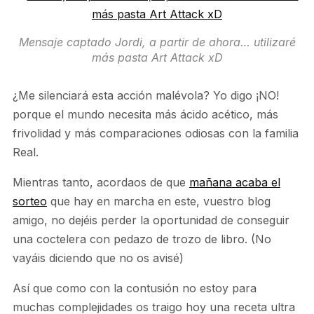
Mensaje captado Jordi, a partir de ahora… utilizaré
más pasta Art Attack xD
¿Me silenciará esta acción malévola? Yo digo ¡NO!
porque el mundo necesita más ácido acético, más
frivolidad y más comparaciones odiosas con la familia
Real.
Mientras tanto, acordaos de que
mañana acaba el
sorteo
que hay en marcha en este, vuestro blog
amigo, no dejéis perder la oportunidad de conseguir
una coctelera con pedazo de trozo de libro. (No
vayáis diciendo que no os avisé)
Así que como con la contusión no estoy para
muchas complejidades os traigo hoy una receta ultra