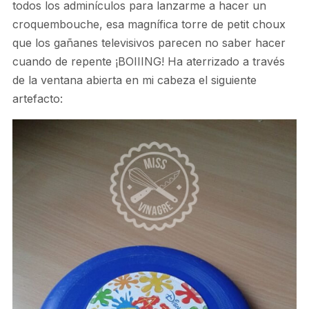
todos los adminículos para lanzarme a hacer un
croquembouche, esa magnífica torre de petit choux
que los gañanes televisivos parecen no saber hacer
cuando de repente ¡BOIIING! Ha aterrizado a través
de la ventana abierta en mi cabeza el siguiente
artefacto: