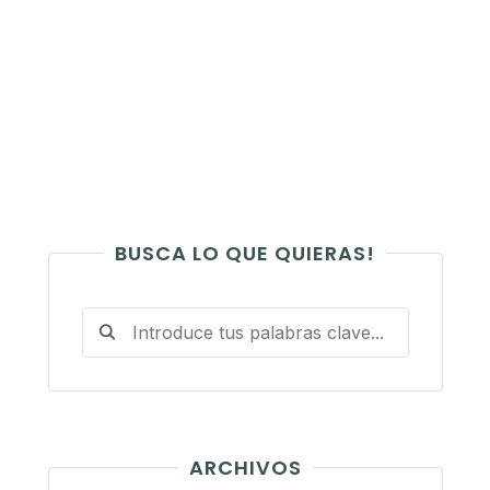
BUSCA LO QUE QUIERAS!
ARCHIVOS