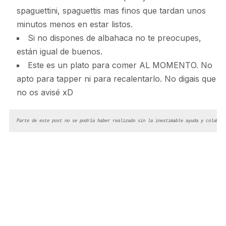
spaguettini, spaguettis mas finos que tardan unos
minutos menos en estar listos.
Si no dispones de albahaca no te preocupes,
están igual de buenos.
Este es un plato para comer AL MOMENTO. No
apto para tapper ni para recalentarlo. No digais que
no os avisé xD
Parte de este post no se podría haber realizado sin la inestimable ayuda y colabora