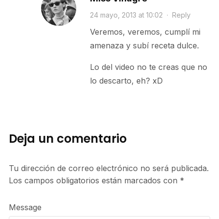
24 mayo, 2013 at 10:02
·
Reply
Veremos, veremos, cumplí mi
amenaza y subí receta dulce.
Lo del video no te creas que no
lo descarto, eh? xD
Deja un comentario
Tu dirección de correo electrónico no será publicada.
Los campos obligatorios están marcados con
*
Message