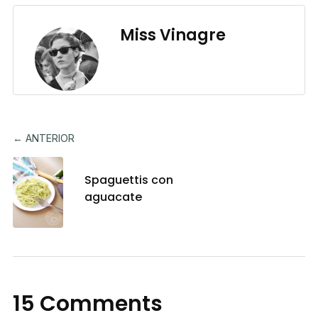
Miss Vinagre
← ANTERIOR
Spaguettis con
aguacate
15 Comments