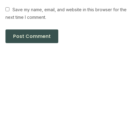
Save my name, email, and website in this browser for the
next time I comment.