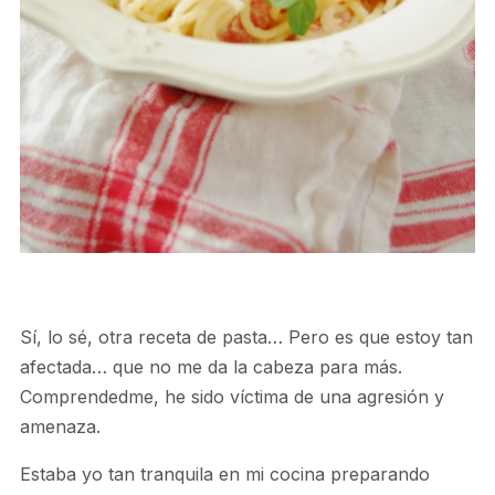
Sí, lo sé, otra receta de pasta… Pero es que estoy tan
afectada… que no me da la cabeza para más.
Comprendedme, he sido víctima de una agresión y
amenaza.
Estaba yo tan tranquila en mi cocina preparando