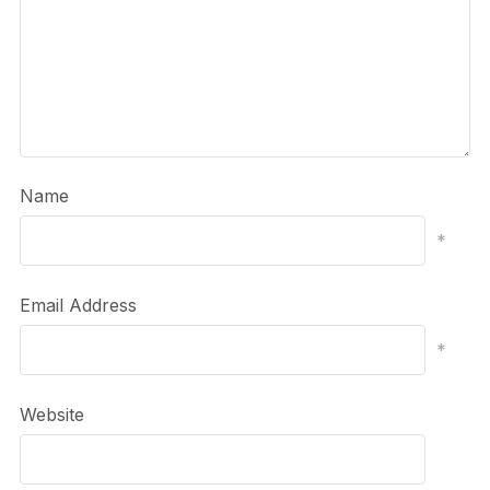
Name
*
Email Address
*
Website