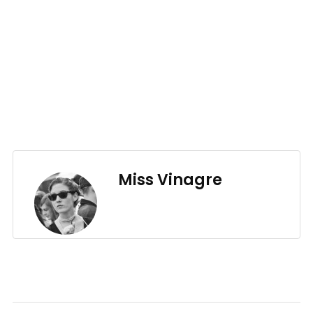
Miss Vinagre