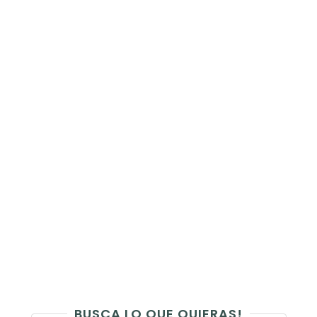
BUSCA LO QUE QUIERAS!