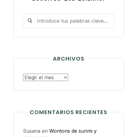
ARCHIVOS
Archivos
COMENTARIOS RECIENTES
Susana
en
Wontons de surimi y