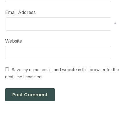
Email Address
*
Website
Save my name, email, and website in this browser for the
next time I comment.