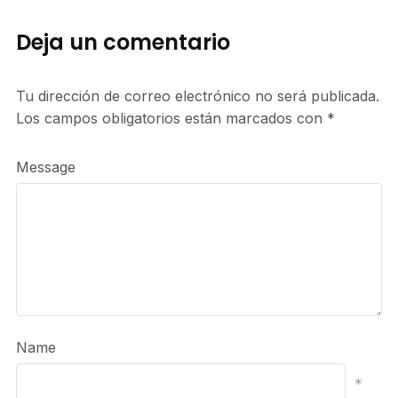
Deja un comentario
Tu dirección de correo electrónico no será publicada.
Los campos obligatorios están marcados con
*
Message
Name
*