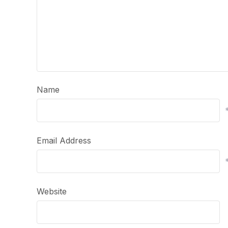
Name
Email Address
Website