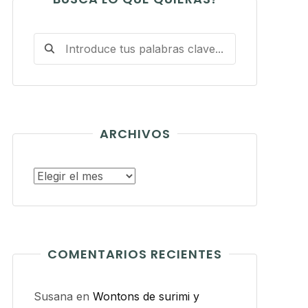
ARCHIVOS
Archivos
COMENTARIOS RECIENTES
Susana
en
Wontons de surimi y