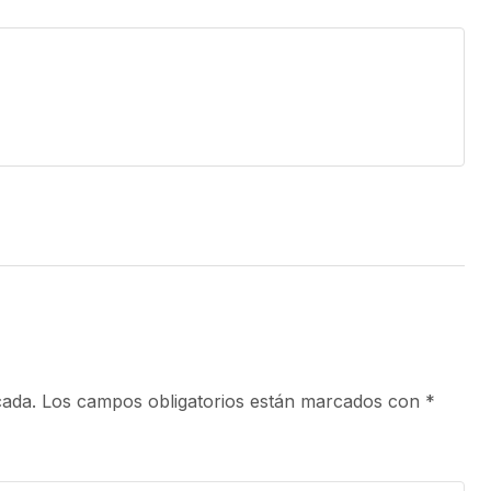
cada.
Los campos obligatorios están marcados con
*