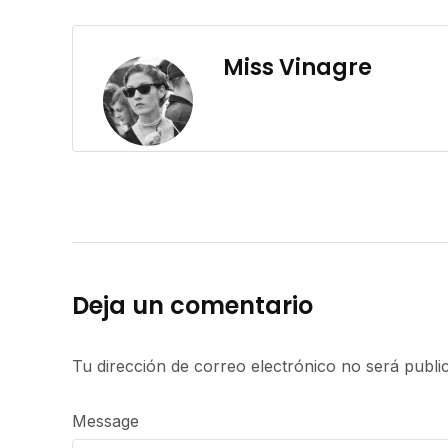
Miss Vinagre
Deja un comentario
Tu dirección de correo electrónico no será publi
Message