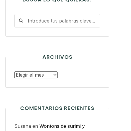
ARCHIVOS
Archivos
COMENTARIOS RECIENTES
Susana
en
Wontons de surimi y