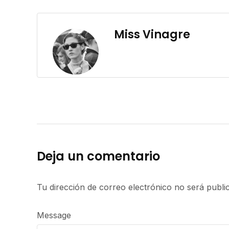
Miss Vinagre
Deja un comentario
Tu dirección de correo electrónico no será publi
Message