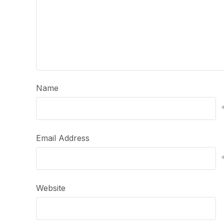
Name
Email Address
Website