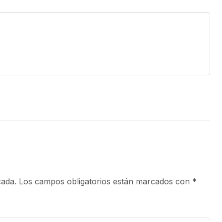
cada.
Los campos obligatorios están marcados con
*