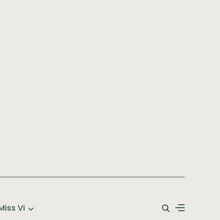
Miss Vi