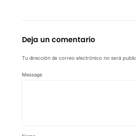
Deja un comentario
Tu dirección de correo electrónico no será publi
Message