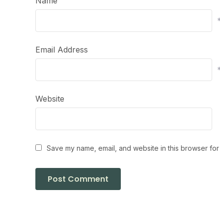
Name
Email Address
Website
Save my name, email, and website in this browser for