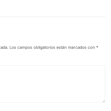
cada.
Los campos obligatorios están marcados con
*