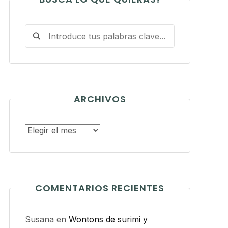
ARCHIVOS
Archivos
COMENTARIOS RECIENTES
Susana
en
Wontons de surimi y