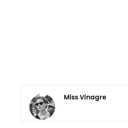
Miss Vinagre