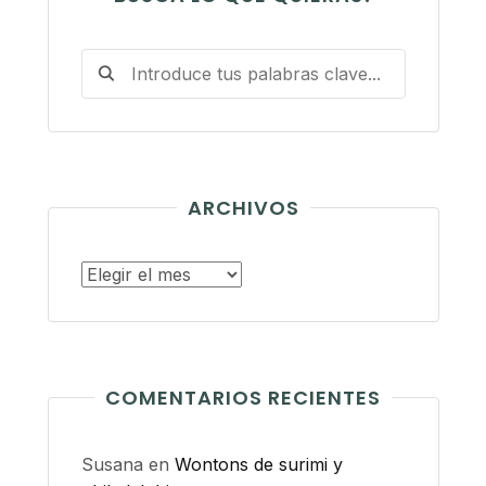
ARCHIVOS
Archivos
COMENTARIOS RECIENTES
Susana
en
Wontons de surimi y