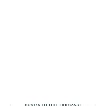
BUSCA LO QUE QUIERAS!