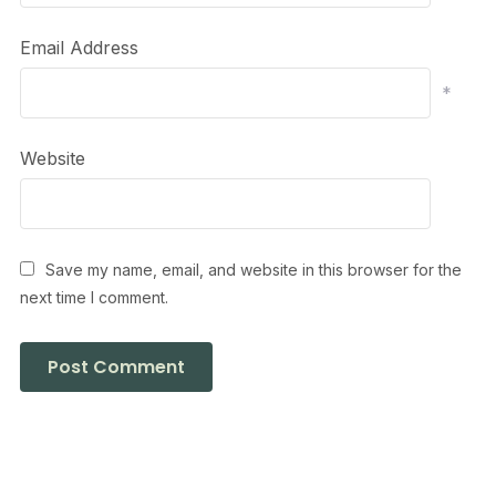
Email Address
*
Website
Save my name, email, and website in this browser for the
next time I comment.