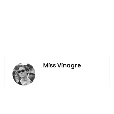
Miss Vinagre