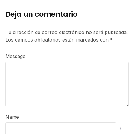
Deja un comentario
Tu dirección de correo electrónico no será publicada.
Los campos obligatorios están marcados con
*
Message
Name
*