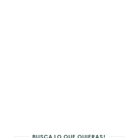
BUSCA LO QUE QUIERAS!