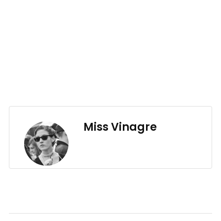
Miss Vinagre