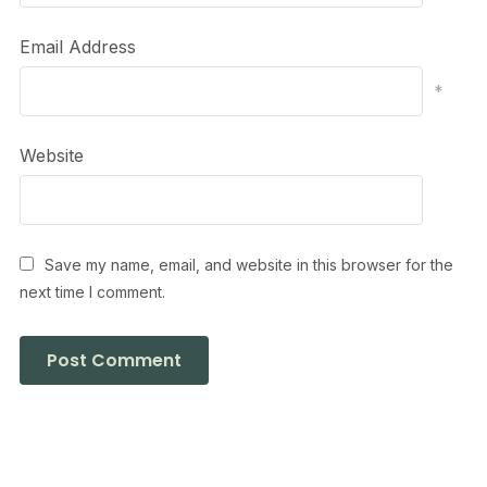
Email Address
*
Website
Save my name, email, and website in this browser for the
next time I comment.