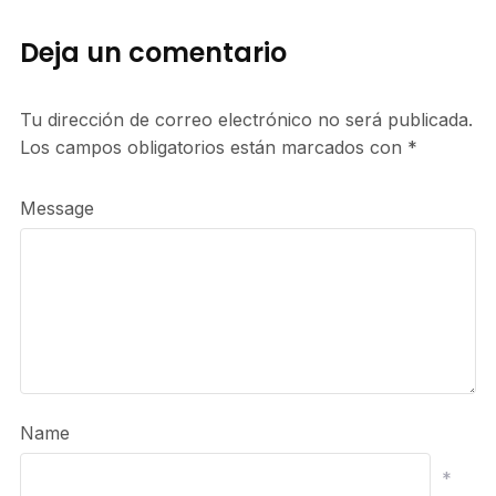
Deja un comentario
Tu dirección de correo electrónico no será publicada.
Los campos obligatorios están marcados con
*
Message
Name
*