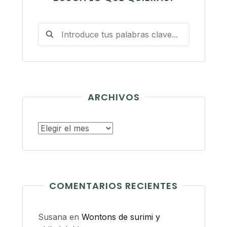
ARCHIVOS
Archivos
COMENTARIOS RECIENTES
Susana
en
Wontons de surimi y