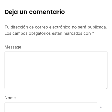
Deja un comentario
Tu dirección de correo electrónico no será publicada.
Los campos obligatorios están marcados con
*
Message
Name
*