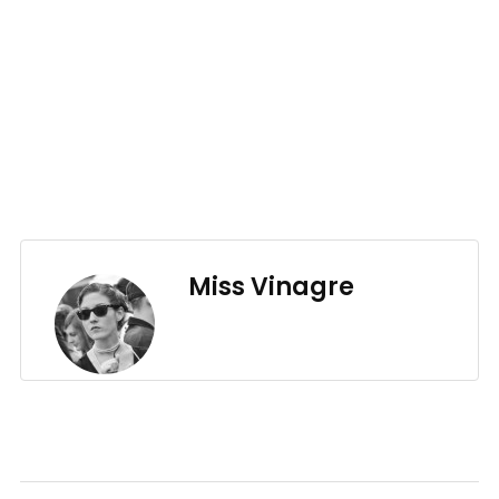
Miss Vinagre