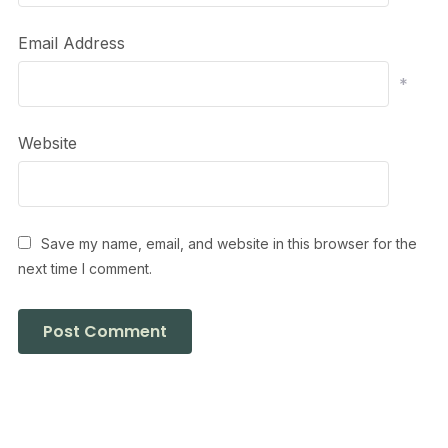
Email Address
*
Website
Save my name, email, and website in this browser for the
next time I comment.