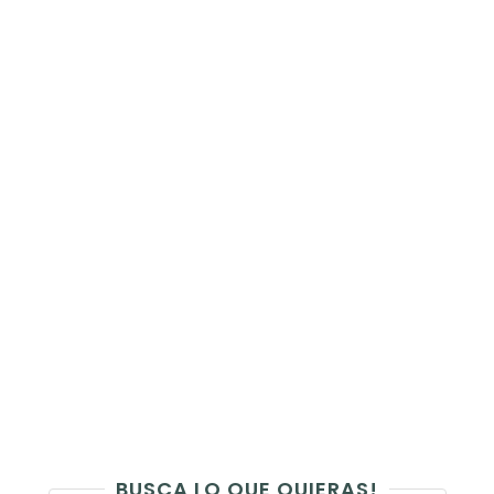
BUSCA LO QUE QUIERAS!