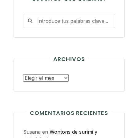
ARCHIVOS
Archivos
COMENTARIOS RECIENTES
Susana
en
Wontons de surimi y