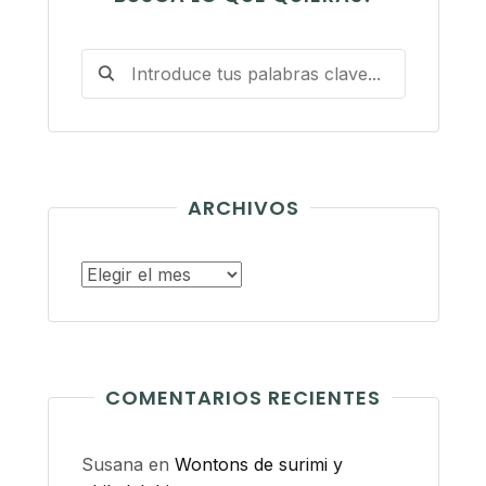
ARCHIVOS
Archivos
COMENTARIOS RECIENTES
Susana
en
Wontons de surimi y