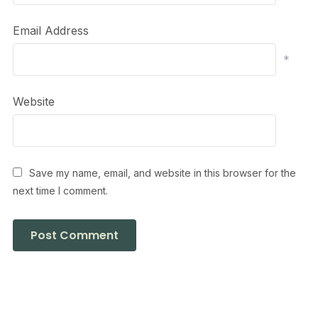
Email Address
*
Website
Save my name, email, and website in this browser for the
next time I comment.