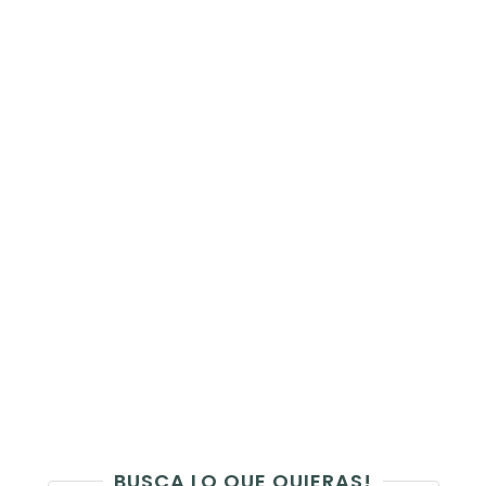
BUSCA LO QUE QUIERAS!