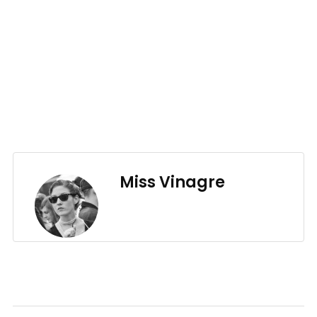
Miss Vinagre