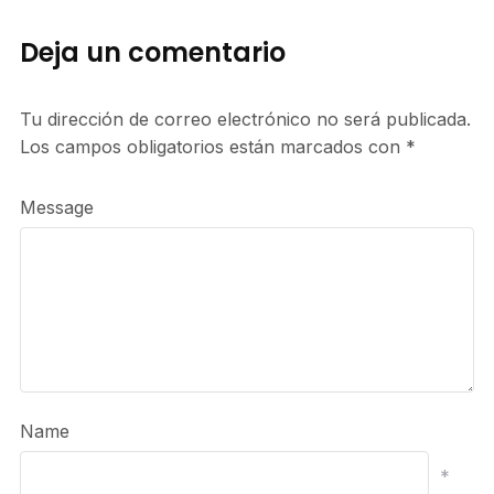
Deja un comentario
Tu dirección de correo electrónico no será publicada.
Los campos obligatorios están marcados con
*
Message
Name
*