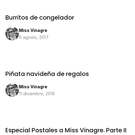
Burritos de congelador
Miss Vinagre
6 agosto, 2017
Piñata navideña de regalos
Miss Vinagre
11 diciembre, 2016
Especial Postales a Miss Vinagre. Parte II