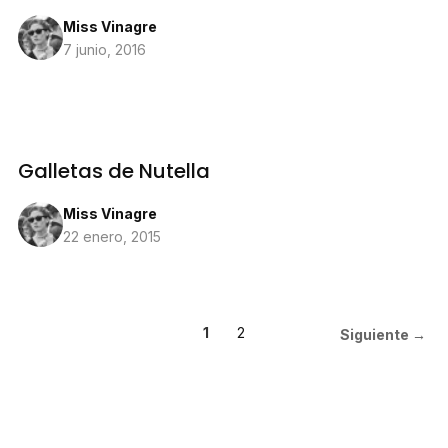
Miss Vinagre
7 junio, 2016
Galletas de Nutella
Miss Vinagre
22 enero, 2015
1
2
Siguiente →