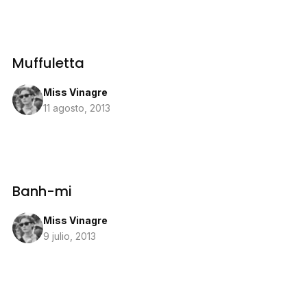
Muffuletta
Miss Vinagre
11 agosto, 2013
Banh-mi
Miss Vinagre
9 julio, 2013