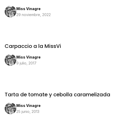
Miss Vinagre
29 noviembre, 2022
Carpaccio a la MissVi
Miss Vinagre
9 julio, 2017
Tarta de tomate y cebolla caramelizada
Miss Vinagre
25 junio, 2013