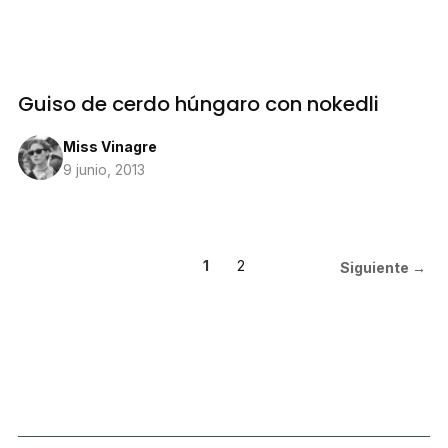
Guiso de cerdo húngaro con nokedli
Miss Vinagre
9 junio, 2013
1
2
Siguiente →