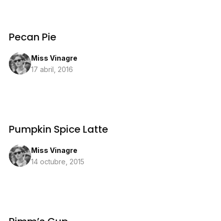
Pecan Pie
Miss Vinagre
17 abril, 2016
Pumpkin Spice Latte
Miss Vinagre
14 octubre, 2015