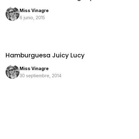
Miss Vinagre
6 junio, 2015
Hamburguesa Juicy Lucy
Miss Vinagre
30 septiembre, 2014