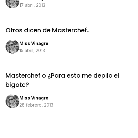
17 abril, 2013
Otros dicen de Masterchef…
Miss Vinagre
15 abril, 2013
Masterchef o ¿Para esto me depilo el
bigote?
Miss Vinagre
28 febrero, 2013