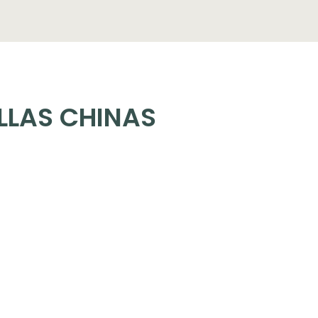
LLAS CHINAS